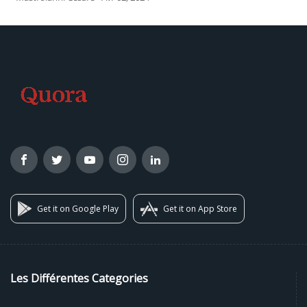
Get it on Google Play
Get it on App Store
Les Différentes Categories