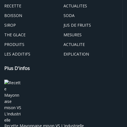
RECETTE
ACTUALITES
BOISSON
SODA
SIROP
JUS DE FRUITS
THE GLACE
MESURES
PRODUITS
ACTUALITE
LES ADDITIFS
EXPLICATION
Plus D'infos
Recette Mayonnaise mison VS L'industrielle