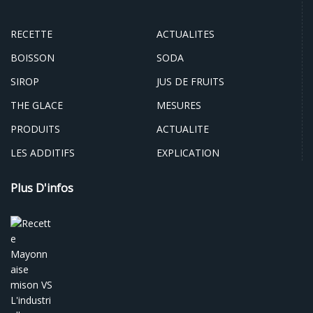
RECETTE
ACTUALITES
BOISSON
SODA
SIROP
JUS DE FRUITS
THE GLACE
MESURES
PRODUITS
ACTUALITE
LES ADDITIFS
EXPLICATION
Plus D'infos