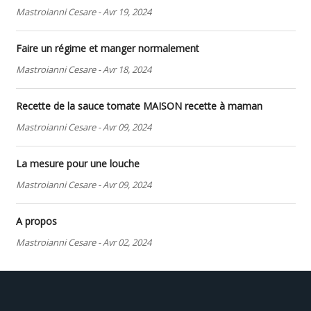
Mastroianni Cesare
-
Avr 19, 2024
Faire un régime et manger normalement
Mastroianni Cesare
-
Avr 18, 2024
Recette de la sauce tomate MAISON recette à maman
Mastroianni Cesare
-
Avr 09, 2024
La mesure pour une louche
Mastroianni Cesare
-
Avr 09, 2024
A propos
Mastroianni Cesare
-
Avr 02, 2024