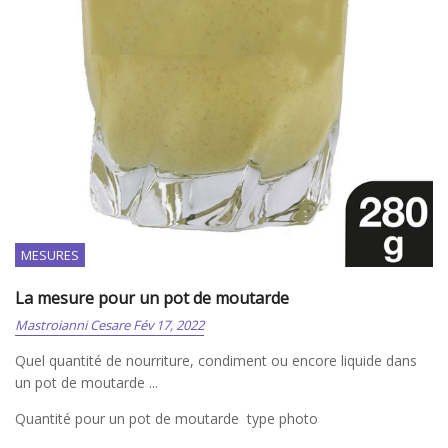
MESURES
La mesure pour un pot de moutarde
Mastroianni Cesare
Fév 17, 2022
Quel quantité de nourriture, condiment ou encore liquide dans
un pot de moutarde ...
Quantité pour un pot de moutarde type photo