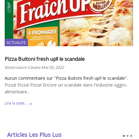
ACTUALITE
Pizza Buitoni fresh up!! le scandale
Mastroianni Cesare
Mai 05, 2022
Aucun commentaire sur "Pizza Buitoni fresh up!! le scandale".
Pizza! Pizza! Pizza! Encore un scandale dans l'industrie aggro-
alimentaire...
Lire la suite...
Articles Les Plus Lus