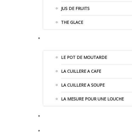
JUS DE FRUITS
THE GLACE
LE POT DE MOUTARDE
LA CUILLERE A CAFE
LA CUILLERE A SOUPE
LA MESURE POUR UNE LOUCHE