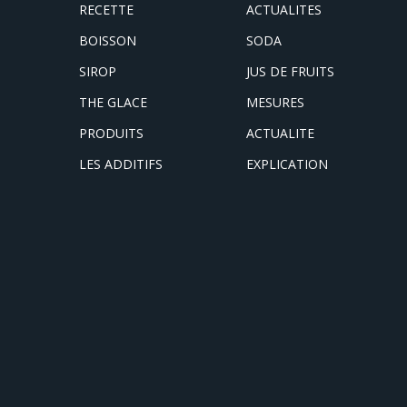
RECETTE
ACTUALITES
BOISSON
SODA
SIROP
JUS DE FRUITS
THE GLACE
MESURES
PRODUITS
ACTUALITE
LES ADDITIFS
EXPLICATION