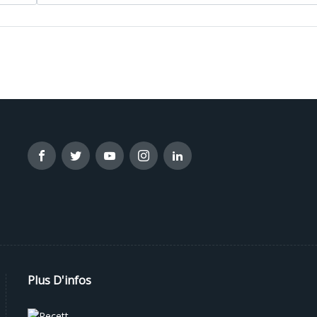
Plus D'infos