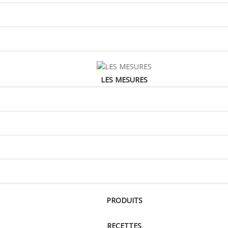
LES MESURES
PRODUITS
RECETTES