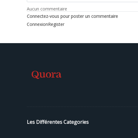
Aucun commentaire
Connectez-vous pour poster un commentaire
Connexion
Register
Les Différentes Categories