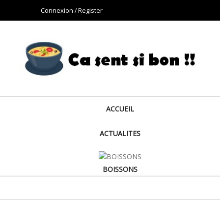
Connexion
Register
ACCUEIL
ACTUALITES
BOISSONS