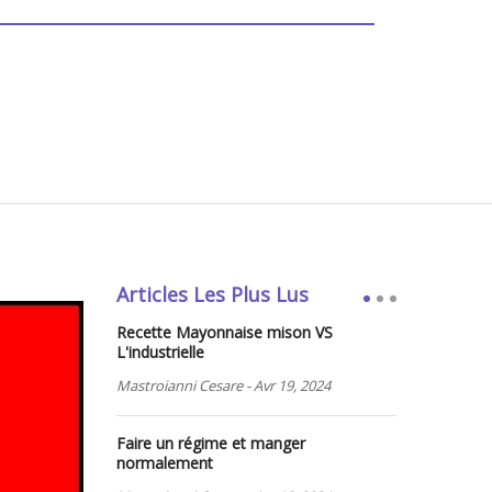
Articles Les Plus Lus
Recette Mayonnaise mison VS
L'industrielle
Mastroianni Cesare
-
Avr 19, 2024
Faire un régime et manger
normalement