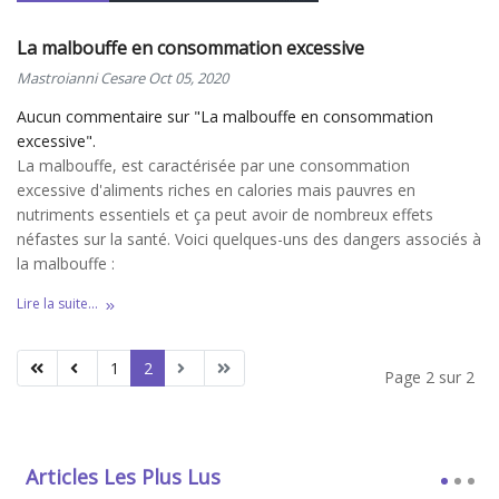
La malbouffe en consommation excessive
Mastroianni Cesare
Oct 05, 2020
Aucun commentaire sur "La malbouffe en consommation
excessive".
La malbouffe, est caractérisée par une consommation
excessive d'aliments riches en calories mais pauvres en
nutriments essentiels et ça peut avoir de nombreux effets
néfastes sur la santé. Voici quelques-uns des dangers associés à
la malbouffe :
Lire la suite...
1
2
Page 2 sur 2
Articles Les Plus Lus