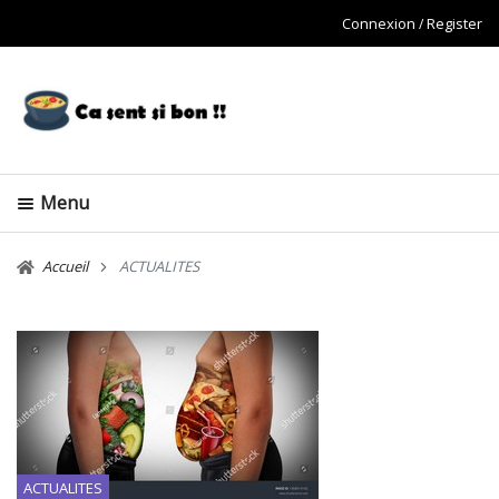
Connexion
Register
Menu
Accueil
ACTUALITES
ACTUALITES